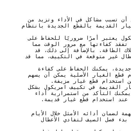
أن تسبب مشاكل في الأداء وتزيد من
يار القديمة بالقطع الجديدة بانتظام
ل يعتبر أمرًا ضروريًا للحفاظ على
تفقد كفاءتها مع مرور الوقت مما
ك الطاقة. بالإضافة إلى ذلك، قد
طال غير متوقعة في التكييف، مما قد
جديدة، يمكنك الحفاظ على كفاءة
 قطع الغيار الأصلية يمكن أن يسهم
ن استخدام قطع غيار مزيفة.
ار القديمة في تكييف امريكول بشكل
يمكنك التأكد من استمرارية أداء
 عند استخدام قطع غيار قديمة.
ة لضمان أدائه الأمثل خلال الأيام
بدء فصل الصيف لتفادي الأعطال