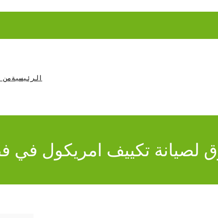
الرئيسية
من 
 لصيانة تكييف امريكول في 