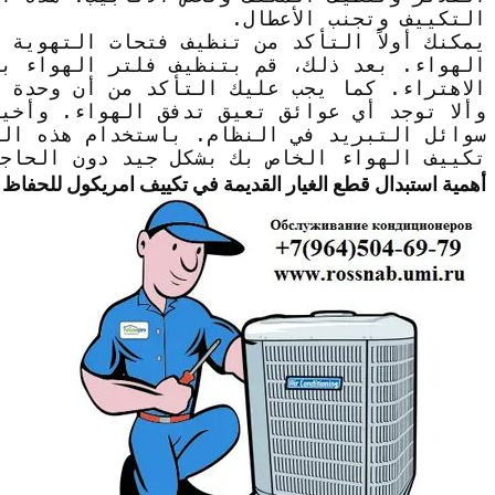
التكييف وتجنب الأعطال.
يمكنك أولاً التأكد من تنظيف فتحات التهوية 
الهواء. بعد ذلك، قم بتنظيف فلتر الهواء ب
الاهتراء. كما يجب عليك التأكد من أن وحدة 
وألا توجد أي عوائق تعيق تدفق الهواء. وأخير
سوائل التبريد في النظام. باستخدام هذه الخ
تكييف الهواء الخاص بك بشكل جيد دون الحاجة
أهمية استبدال قطع الغيار القديمة في تكييف امريكول للحفاظ 