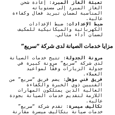
تعبئة الغاز المبرد
: إعادة شحن
الغاز المبرد إلى مستوياته
المناسبة لضمان تبريد فعال وكفاءة
عالية.
ضبط الإعدادات
: ضبط الإعدادات
الكهربائية والميكانيكية للمكيف
لضمان أداء مثالي.
مزايا خدمات الصيانة لدى شركة “سريع”
مرونة الجدولة
: تتيح خدمات الصيانة
لدى شركة “سريع” مرونة كبيرة في
جدولة الزيارات وفقًا لمواعيد
العملاء.
فريق فني مؤهل
: يضم فريق “سريع” من
الفنيين ذوي الخبرة والكفاءة
العالية الذين يمتلكون المهارات
اللازمة لتقديم خدمات الصيانة بجودة
عالية.
تكاليف ميسرة
: تقدم شركة “سريع”
خدمات صيانة بتكاليف ميسرة مقارنة