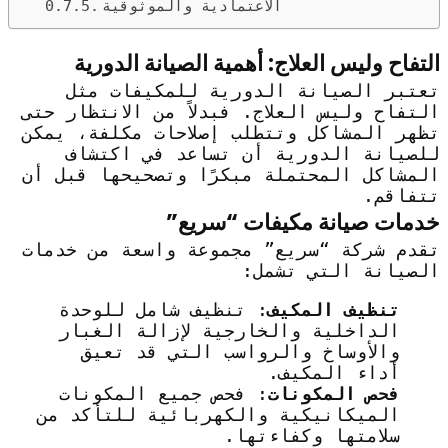
الاعتمادية والموثوقية
التفاح وليس العلاج: أهمية الصيانة الدورية
تعتبر الصيانة الدورية للمكيفات مثل
التفاح وليس العلاج. فبدلاً من الانتظار حتى
تظهر المشاكل وتتطلب إصلاحات مكلفة، يمكن
للصيانة الدورية أن تساعد في اكتشاف
المشاكل المحتملة مبكرًا وتصحيحها قبل أن
تتفاقم.
خدمات صيانة مكيفات “سريع”
تقدم شركة “سريع” مجموعة واسعة من خدمات
الصيانة التي تشمل:
تنظيف المكيف
: تنظيف شامل للوحدة
الداخلية والخارجية لإزالة الغبار
والأوساخ والرواسب التي قد تعيق
أداء المكيف.
فحص المكونات
: فحص جميع المكونات
الميكانيكية والكهربائية للتأكد من
سلامتها وكفاءتها.