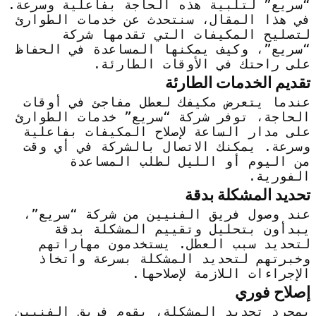
“سريع” لتلبية هذه الحاجة بفاعلية وسرعة.
في هذا المقال، سنتحدث عن خدمات الطوارئ
لتصليح المكيفات التي تقدمها شركة
“سريع”، وكيف يمكنها المساعدة في الحفاظ
على راحتك في الأوقات الطارئة.
تقديم الخدمات الطارئة
عندما يتعرض مكيفك لعطل مفاجئ في أوقات
الحاجة، توفر شركة “سريع” خدمات الطوارئ
على مدار الساعة لإصلاح المكيفات بفاعلية
وسرعة. يمكنك الاتصال بالشركة في أي وقت
من اليوم أو الليل لطلب المساعدة
الفورية.
تحديد المشكلة بدقة
عند وصول فريق الفنيين من شركة “سريع”،
يبدأون بتحليل وتقييم المشكلة بدقة
لتحديد سبب العطل. يستخدمون مهاراتهم
وخبرتهم لتحديد المشكلة بسرعة واتخاذ
الإجراءات اللازمة لإصلاحها.
إصلاح فوري
بمجرد تحديد المشكلة، يقوم فريق الفنيين