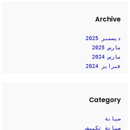
Archive
ديسمبر 2025
مارس 2025
مارس 2024
فبراير 2024
Category
صيانة
صيانة تكييف