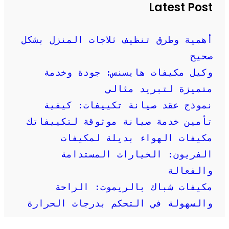
Latest Post
أهمية وطرق تنظيف ثلاجات المنزل بشكل
صحيح
وكيل مكيفات هايسنس: جودة وخدمة
متميزة لتبريد مثالي
نموذج عقد صيانة تكييفات: كيفية
تأمين خدمة صيانة موثوقة لتكييفاتك
مكيفات الهواء بديلة لمكيفات
الفريون: الخيارات المستدامة
والفعالة
مكيفات شباك بالريموت: الراحة
والسهولة في التحكم بدرجات الحرارة