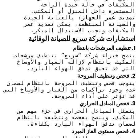
المكيفات في حالة جيدة الراحة
المستمرة داخل المنزل أو المكتب.
تمديد عمر الجهاز
: بالعناية الجيدة
والصيانة المنتظمة، يمكن تمديد عمر
المكيفات وتجنب الاستبدال المبكر.
استشارات شركة سريع للصيانة الوقائية
1. تنظيف المرشحات بانتظام
ينصح خبراء شركة “سريع” بتنظيف مرشحات
المكيف بانتظام لإزالة الغبار والأوساخ
التي قد تعيق تدفق الهواء البارد.
2. فحص وتنظيف المروحة
يتوجب فحص وتنظيف المروحة بانتظام لضمان
عدم وجود تراكمات من الغبار والأوساخ التي
قد تؤثر على أداء المروحة.
3. فحص المبادل الحراري
يتمثل المبادل الحراري في جزء مهم من
المكيف، وينصح بفحصه وتنظيفه بانتظام
لضمان تدفق الهواء البارد بكفاءة.
4. فحص مستوى الغاز المبرد