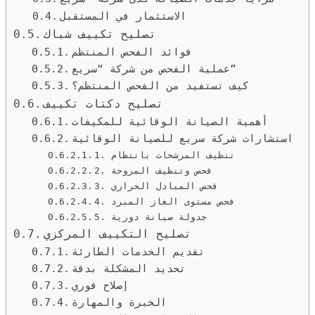
الاستثمار في المستقبل
تصليح تكييف شباك
فوائد الفحص المنتظم
عملية الفحص من شركة “سريع”
كيف تستفيد من الفحص المنتظم؟
تصليح دكتات تكييف
أهمية الصيانة الوقائية للمكيفات
استشارات شركة سريع للصيانة الوقائية
1. تنظيف المرشحات بانتظام
2. فحص وتنظيف المروحة
3. فحص المبادل الحراري
4. فحص مستوى الغاز المبرد
5. جدولة صيانة دورية
تصليح التكييف المركزي
تقديم الخدمات الطارئة
تحديد المشكلة بدقة
إصلاح فوري
الخبرة والمهارة