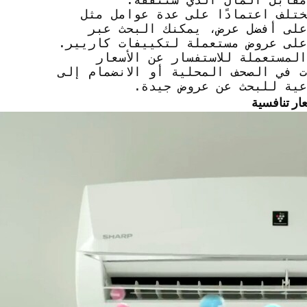
ان مستعمل قد يختلف اعتمادًا على عدة عوامل مثل
على أفضل عرض، يمكنك البحث عبر
 على عروض مستعملة لتكييفات كاريير.
لمستعملة للاستفسار عن الأسعار
ت في الصحف المحلية أو الانضمام إلى
عية للبحث عن عروض جيدة.