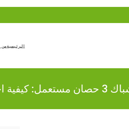
الرئيسية
من 
وشراء الأفضل