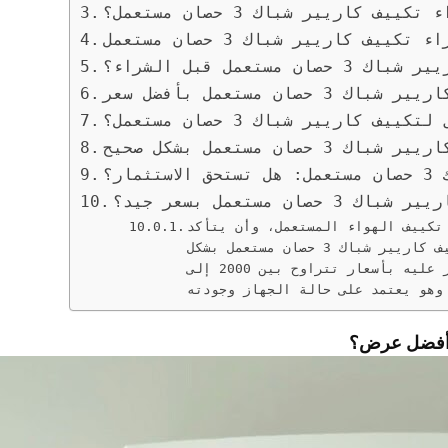
 كاريير شباك 3 حصان مستعمل؟
 كاريير شباك 3 حصان مستعمل
تعمل قبل الشراء؟
صان مستعمل بأفضل سعر
 كاريير شباك 3 حصان مستعمل؟
ان مستعمل بشكل صحيح
ار؟
مستعمل بسعر جيد؟
تكييف الهواء المستعمل، وأن يتأكد
من حالته وجودته قبل الشراء. لا يمكن تحديد سعر تكييف كاريير شباك 3 حصان مستعمل بشكل
دقيق بسبب اختلاف حالة كل جهاز، إلا أنه يمكن العثور عليه بأسعار تتراوح بين 2000 إلى