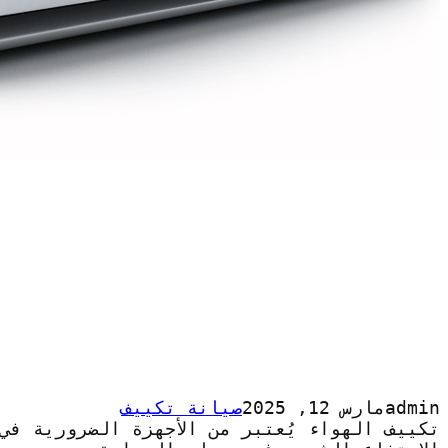
admin
مارس 12, 2025
صيانة تكييف
تكييف الهواء يُعتبر من الأجهزة الضرورية في