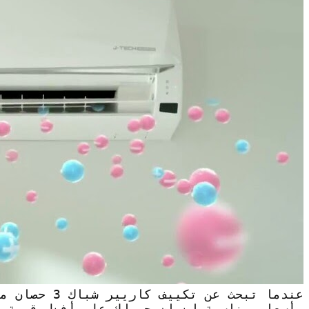
عندما تبحث عن 
وأسعار مناسبة لضمان حصولك على أفضل قيمة 