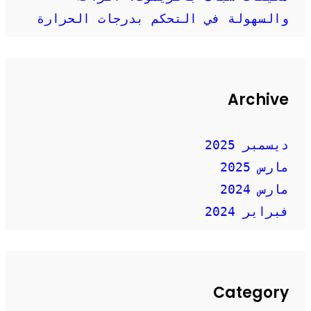
والسهولة في التحكم بدرجات الحرارة
Archive
ديسمبر 2025
مارس 2025
مارس 2024
فبراير 2024
Category