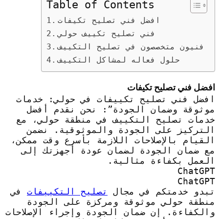
Table of Contents
افضل فني تصليح تكيفات
فني تصليح تكييف حولي
فنيون متخصصون في تصليح التكييف
حلول فعاله لمشاكل التكييف
افضل فني تصليح تكيفات
افضل فني تصليح تكييفات في حولي: خدمات
موثوقة وضمان الجودة”: نحن نقدم أفضل
خدمات تصليح التكييف في منطقة حولي، مع
التركيز على الجودة والموثوقية. نضمن
القيام بالإصلاحات اللازمة بأسرع وقت ممكن،
مع ضمان الجودة لضمان عودة أجهزتك إلى
العمل بكفاءة مثالية.
ChatGPT
ChatGPT
تبدو خدمتكم في مجال
تصليح التكييفات
في
منطقة حولي موثوقة ومركزة على الجودة
والكفاءة. إن ضمان الجودة وإجراء الإصلاحات