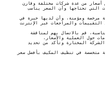
 أسعار من عدة شركات مختلفة وقارن
ت التي تحتاجها وأن السعر يناسب
ة مرخصة ومؤمنة، وأن لديها خبرة في
التقييمات والمراجعات عبر الإنترنت
ناسبة، قم بالاتصال بهم لمناقشة
ات حول العملية والأسعار.
الشركة المختارة وتأكد من تحديد
ة متخصصة في تنظيف المكيف بأفضل سعر