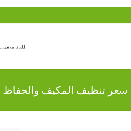
الرئيسية
من 
ل سعر تنظيف المكيف والحفاظ 