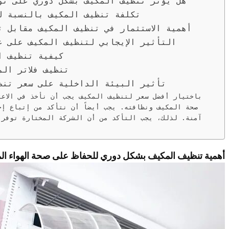
هل يؤثر تنظيف المكيف بشكل دوري على تو
تكلفة تنظيف المكيف بالنسبة ل
أهمية الاستثمار في تنظيف المكيف مقابل تك
التأثير الإيجابي لتنظيف المكيف على ع
كيفية تنظيف ا
تنظيف فلاتر ال
تأثير البيئة الداخلية على سعر تنظ
باختيار أفضل سعر لتنظيف المكيف يجب أن نأخذ في الاعت
صحة المكيف ونظافته. يجب أيضاً أن نتأكد من إتباع إج
آمنة. لذلك، يجب التأكد من أن الشركة المختارة توفر 
أهمية تنظيف المكيف بشكل دوري للحفاظ على صحة الهواء ال