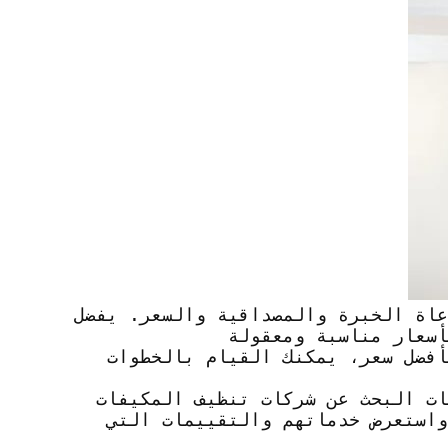
عاة الخبرة والمصداقية والسعر. يفضل
أسعار مناسبة ومعقولة
فضل سعر، يمكنك القيام بالخطوات
ات البحث عن شركات تنظيف المكيفات
واستعرض خدماتهم والتقييمات التي