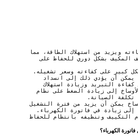
ءته ويزيد من استهلاك الطاقة، مما
ف المكيف بشكل دوري للحفاظ على
كل كبير على كفاءته وسعر تشغيله.
 يمكن أن يؤدي ذلك إلى انسداد
كفاءة التبريد وزيادة استهلاك
أوساخ إلى زيادة الضغط على نظام
تكلفة الصيانة.
ساخ يمكن أن يزيد من فترة التشغيل
 إلى زيادة في فاتورة الكهرباء.
م التكييف وتنظيفه بانتظام للحفاظ
اتورة الكهرباء؟