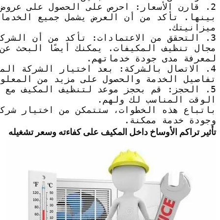
2. قارن الأسعار: احرص على الحصول على عروض
بينها. تأكد من أن العرض يشمل جميع الخدما
ميزانيتك.
3. التحقق من الاعتمادات: تأكد من أن الشرك
مجال تنظيف المكيفات. يمكنك أيضًا البحث عن 
لمعرفة مدى جودة خدماتهم.
4. الاتصال بالشركة: بعد اختيار الشركة الم
تفاصيل الخدمة والحصول على مزيد من المعلوم
5. الحجز: قم بحجز موعد لتنظيف المكيف مع 
الوقت المناسب لك ولهم.
باتباع هذه الخطوات، ستتمكن من اختيار شرك
وجودة خدمة ممكنة.
تأثير تراكم الأوساخ داخل المكيف على كفاءته وسعر تشغيله