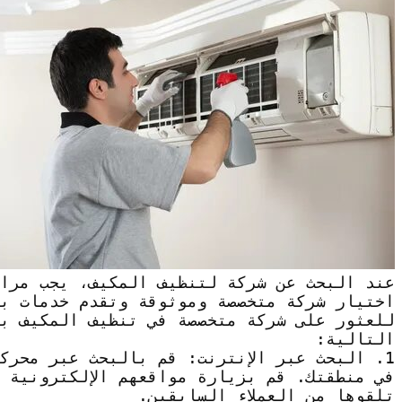
عند البحث عن شركة لتنظيف المكيف، يجب مرا
اختيار شركة متخصصة وموثوقة وتقدم خدمات ب
للعثور على شركة متخصصة في تنظيف المكيف بأ
التالية:
1. البحث عبر الإنترنت: قم بالبحث عبر محرك
في منطقتك. قم بزيارة مواقعهم الإلكترونية 
تلقوها من العملاء السابقين.