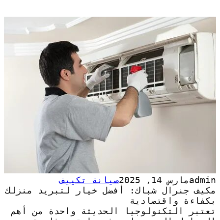
admin
مارس 14, 2025
صيانة تكييف
مكيف جنرال شباك: أفضل خيار لتبريد منزلك
بكفاءة واقتصادية
تعتبر التكنولوجيا الحديثة واحدة من أهم