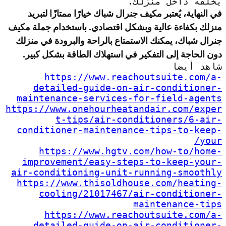
يخلقه داخل منزلك.
في النهاية، يُعتبر مكيف جنرال شباك خيارًا ممتازًا لتبريد
منزلك بكفاءة عالية وبشكل اقتصادي. باستخدام جملة مكيف
جنرال شباك، يمكنك الاستمتاع بالراحة والبرودة في منزلك
دون الحاجة إلى التفكير في استهلاك الطاقة بشكل كبير.
شاهد أيضا
https://www.reachoutsuite.com/a-
detailed-guide-on-air-conditioner-
maintenance-services-for-field-agents
https://www.onehourheatandair.com/exper
t-tips/air-conditioners/6-air-
conditioner-maintenance-tips-to-keep-
your/
https://www.hgtv.com/how-to/home-
improvement/easy-steps-to-keep-your-
air-conditioning-unit-running-smoothly
https://www.thisoldhouse.com/heating-
cooling/21017467/air-conditioner-
maintenance-tips
https://www.reachoutsuite.com/a-
detailed-guide-on-air-conditioner-