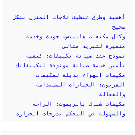
أهمية وطرق تنظيف ثلاجات المنزل بشكل
صحيح
وكيل مكيفات هايسنس: جودة وخدمة
متميزة لتبريد مثالي
نموذج عقد صيانة تكييفات: كيفية
تأمين خدمة صيانة موثوقة لتكييفاتك
مكيفات الهواء بديلة لمكيفات
الفريون: الخيارات المستدامة
والفعالة
مكيفات شباك بالريموت: الراحة
والسهولة في التحكم بدرجات الحرارة