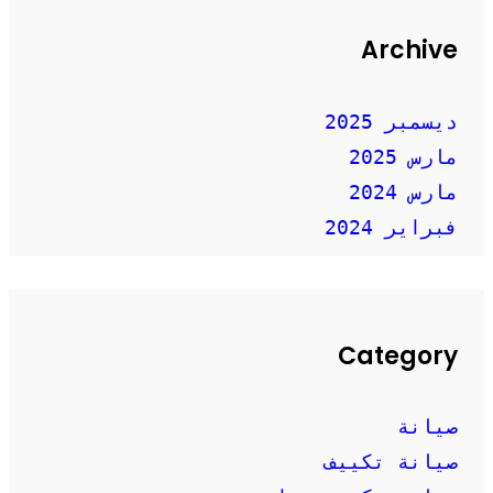
Archive
ديسمبر 2025
مارس 2025
مارس 2024
فبراير 2024
Category
صيانة
صيانة تكييف