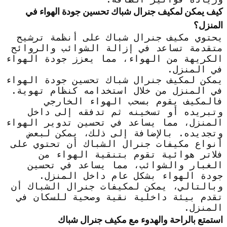
كيف يمكن لمكيف جنرال شباك تحسين جودة الهواء في
المنزل؟
يحتوي مكيف جنرال شباك على أنظمة ترشيح
متقدمة تساعد في إزالة الشوائب والروائح
الكريهة من الهواء، مما يعزز جودة الهواء
في المنزل.
يمكن لمكيف جنرال شباك تحسين جودة الهواء
في المنزل من خلال استخدامه كنظام تهوية.
فالمكيف يقوم بسحب الهواء الخارجي
وتبريده أو تسخينه ثم تدفقه إلى داخل
المنزل، مما يساعد في تحسين تدوير الهواء
وتجديده. بالإضافة إلى ذلك، يمكن لبعض
أنواع مكيفات جنرال الشباك أن تحتوي على
فلاتر هوائية تقوم بتنقية الهواء من
الغبار والشوائب، مما يساعد في تحسين
جودة الهواء بشكل عام داخل المنزل.
وبالتالي، يمكن لمكيفات جنرال الشباك أن
تقدم بيئة داخلية نقية وصحية للسكان في
المنزل.
استمتع بالراحة والهدوء مع مكيف جنرال شباك