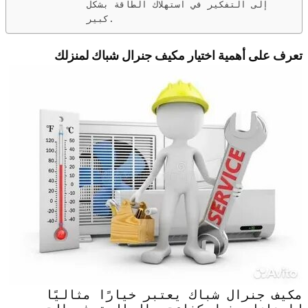
إلى التفكير في استهلاك الطاقة بشكل
كبير.
تعرف على أهمية اختيار مكيف جنرال شباك لمنزلك
مكيف جنرال شباك يعتبر خيارًا مثاليًا