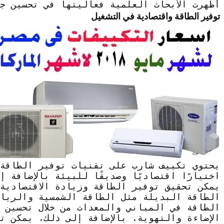
أظهرت الأبحاث العلمية فعاليتها في تحسين ج
توفير الطاقة واقتصادية في التشغيل
يحتوي تكييف شارب على تقنيات توفير الطاقة و
اختيارًا اقتصاديًا وصديقًا للبيئة بالإضافة 
يمكن تحقيق توفير الطاقة وزيادة الاقتصادية
الطاقة البديلة مثل الطاقة الشمسية والرياح
الطاقة في المباني والمعدات من خلال تحسين 
الإضاءة والتهوية. بالإضافة إلى ذلك، يمكن ت