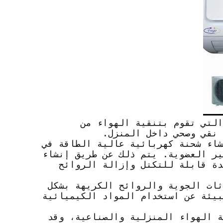
التي تقوم بتنقية الهواء من
 نقي وصحي داخل المنزل.
شاء شحنة كهربائية عالية الطاقة في
ير العضوية. يتم ذلك عن طريق إنشاء
دة قابلة للتكتل وإزالة الروائح
ثات الجوية والروائح الكريهة بشكل
لبيئة عن استخدام المواد الكيميائية
ة الهواء المنزلية والصناعية، وقد