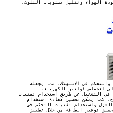
ودة الهواء وتقليل مستويات التلوث.
التحكم في الاستهلاك، مما يجعله
إلى انخفاض فواتير الكهرباء.
 في التشغيل عن طريق استخدام تقنيات
. كما يمكن تحسين كفاءة استخدام
العزل واستخدام تقنيات التحكم في
حقيق توفير الطاقة من خلال تطبيق