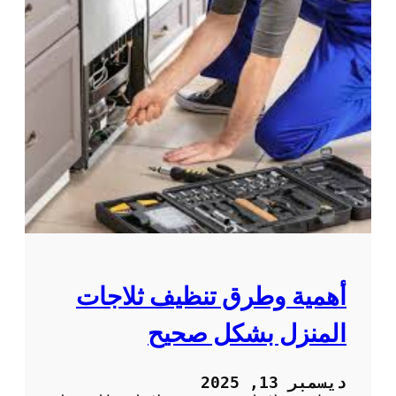
أهمية وطرق تنظيف ثلاجات
المنزل بشكل صحيح
ديسمبر 13, 2025