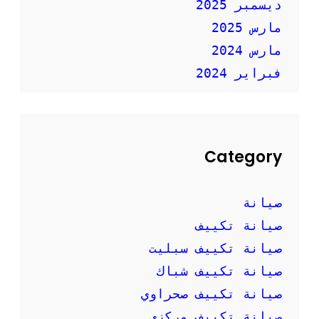
ديسمبر 2025
مارس 2025
مارس 2024
فبراير 2024
Category
صيانة
صيانة تكييف
صيانة تكييف سبليت
صيانة تكييف شباك
صيانة تكييف صحراوي
صيانة تكييف مركزي