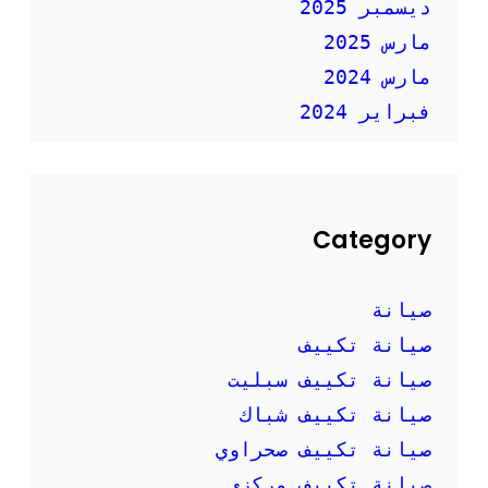
ديسمبر 2025
مارس 2025
مارس 2024
فبراير 2024
Category
صيانة
صيانة تكييف
صيانة تكييف سبليت
صيانة تكييف شباك
صيانة تكييف صحراوي
صيانة تكييف مركزي