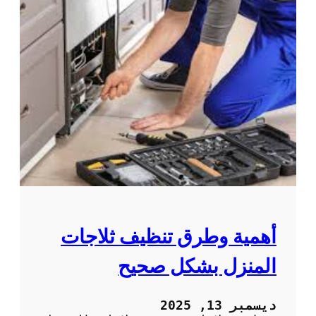
أهمية وطرق تنظيف ثلاجات
المنزل بشكل صحيح
ديسمبر 13, 2025