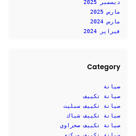
ديسمبر 2025
مارس 2025
مارس 2024
فبراير 2024
Category
صيانة
صيانة تكييف
صيانة تكييف سبليت
صيانة تكييف شباك
صيانة تكييف صحراوي
صيانة تكييف مركزي