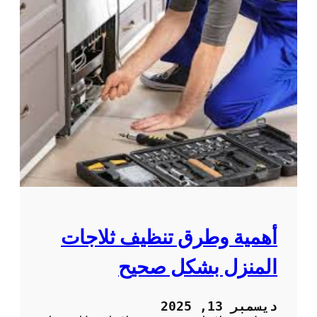
أهمية وطرق تنظيف ثلاجات
المنزل بشكل صحيح
ديسمبر 13, 2025