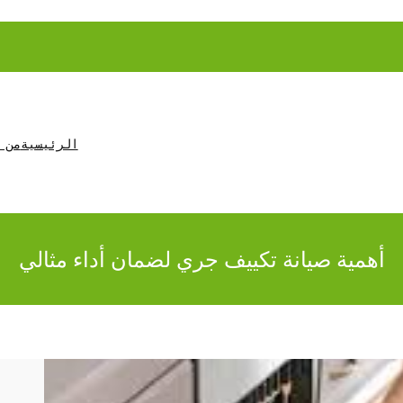
الرئيسية
من 
أهمية صيانة تكييف جري لضمان أداء مثالي