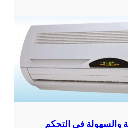
ة والسهولة في التحكم