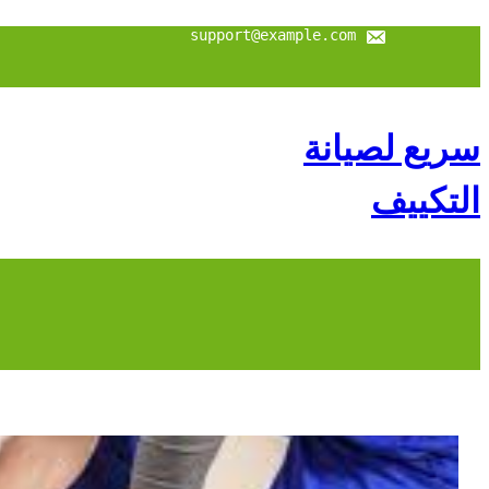
support@example.com
سريع لصيانة
التكييف