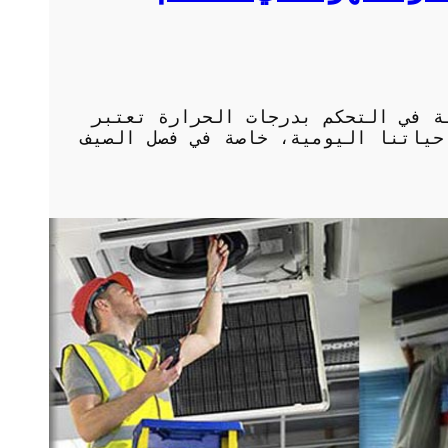
ة في التحكم بدرجات الحرارة تعتبر
حياتنا اليومية، خاصة في فصل الصيف