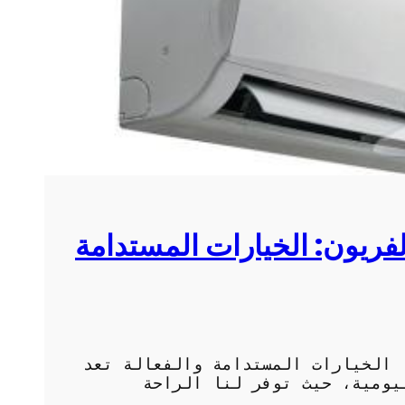
لفريون: الخيارات المستدامة
 الخيارات المستدامة والفعالة تعد
يومية، حيث توفر لنا الراحة