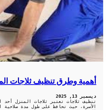
أهمية وطرق تنظيف ثلاجات ال
ديسمبر 13, 2025
تنظيف ثلاجات تعتبر ثلاجات المنزل أحد ا
الأسرة، حيث تحافظ على طول مدة صلاحية ا