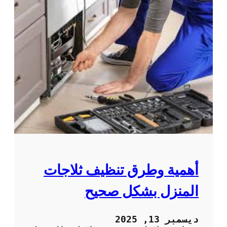
أهمية وطرق تنظيف ثلاجات
المنزل بشكل صحيح
ديسمبر 13, 2025