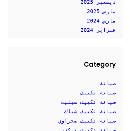
ديسمبر 2025
مارس 2025
مارس 2024
فبراير 2024
Category
صيانة
صيانة تكييف
صيانة تكييف سبليت
صيانة تكييف شباك
صيانة تكييف صحراوي
صيانة تكييف مركزي