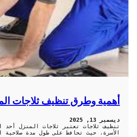
أهمية وطرق تنظيف ثلاجات ال
ديسمبر 13, 2025
تنظيف ثلاجات تعتبر ثلاجات المنزل أحد ا
الأسرة، حيث تحافظ على طول مدة صلاحية ا