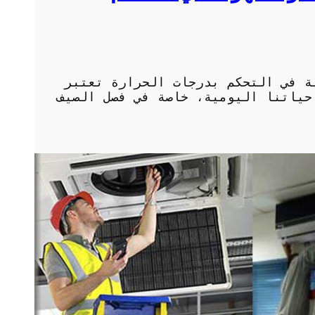
ة في التحكم بدرجات الحرارة تعتبر
حياتنا اليومية، خاصة في فصل الصيف