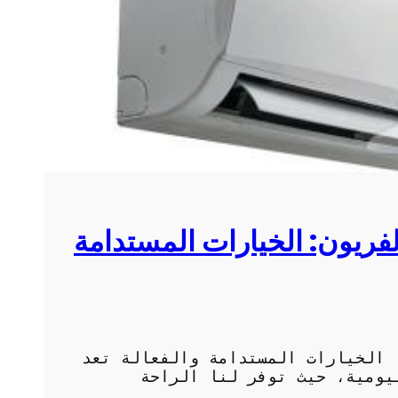
لفريون: الخيارات المستدامة
 الخيارات المستدامة والفعالة تعد
يومية، حيث توفر لنا الراحة