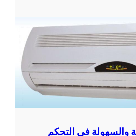
ة والسهولة في التحكم