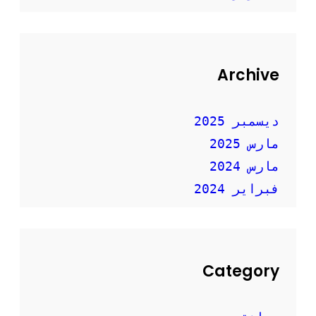
ف
عّ
ا
ل
Archive
ة
”
ديسمبر 2025
مارس 2025
مارس 2024
فبراير 2024
Category