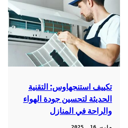
تكييف استنجهاوس: التقنية
الحديثة لتحسين جودة الهواء
والراحة في المنازل
مارس 16, 2025