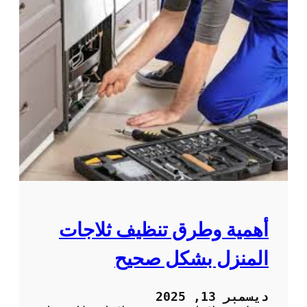
أهمية وطرق تنظيف ثلاجات
المنزل بشكل صحيح
ديسمبر 13, 2025