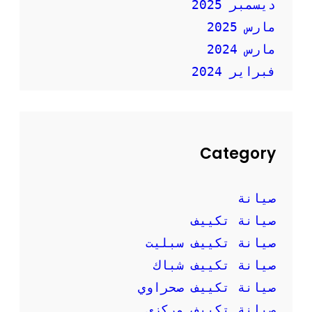
ديسمبر 2025
مارس 2025
مارس 2024
فبراير 2024
Category
صيانة
صيانة تكييف
صيانة تكييف سبليت
صيانة تكييف شباك
صيانة تكييف صحراوي
صيانة تكييف مركزي