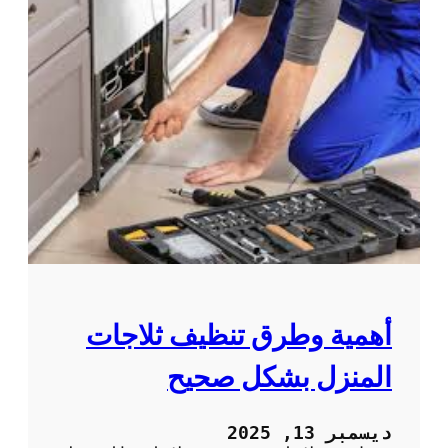
أهمية وطرق تنظيف ثلاجات
المنزل بشكل صحيح
ديسمبر 13, 2025