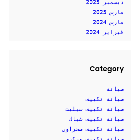
ديسمبر 2025
مارس 2025
مارس 2024
فبراير 2024
Category
صيانة
صيانة تكييف
صيانة تكييف سبليت
صيانة تكييف شباك
صيانة تكييف صحراوي
صيانة تكييف مركزي