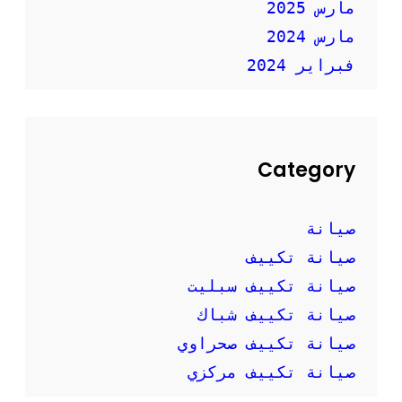
مارس 2025
مارس 2024
فبراير 2024
Category
صيانة
صيانة تكييف
صيانة تكييف سبليت
صيانة تكييف شباك
صيانة تكييف صحراوي
صيانة تكييف مركزي