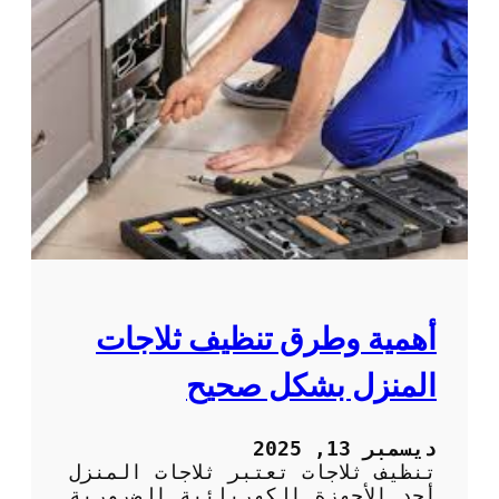
أهمية وطرق تنظيف ثلاجات
المنزل بشكل صحيح
ديسمبر 13, 2025
تنظيف ثلاجات تعتبر ثلاجات المنزل
أحد الأجهزة الكهربائية الضرورية