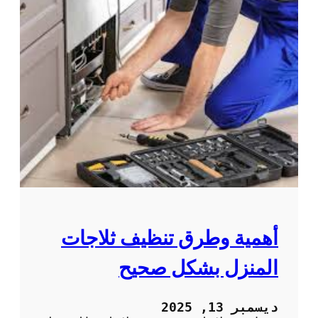
أهمية وطرق تنظيف ثلاجات
المنزل بشكل صحيح
ديسمبر 13, 2025