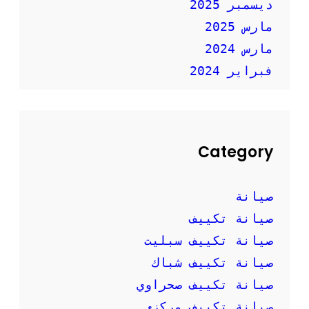
ديسمبر 2025
مارس 2025
مارس 2024
فبراير 2024
Category
صيانة
صيانة تكييف
صيانة تكييف سبليت
صيانة تكييف شباك
صيانة تكييف صحراوي
صيانة تكييف مركزي