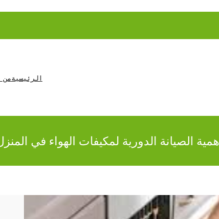
الرئيسية
من 
همية الصيانة الدورية لمكيفات الهواء في المنزل