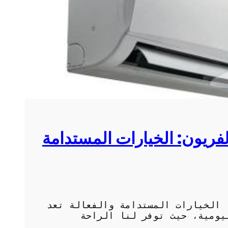
لفريون: الخيارات المستدامة
 الخيارات المستدامة والفعالة تعد
يومية، حيث توفر لنا الراحة