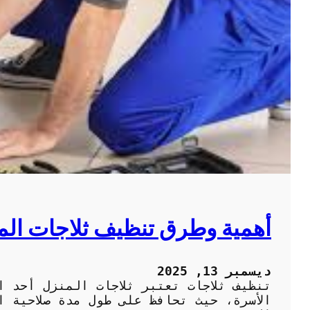
أهمية وطرق تنظيف ثلاجات ال
ديسمبر 13, 2025
تنظيف ثلاجات تعتبر ثلاجات المنزل أحد ا
الأسرة، حيث تحافظ على طول مدة صلاحية ا