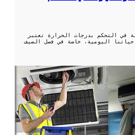
ة في التحكم بدرجات الحرارة تعتبر
حياتنا اليومية، خاصة في فصل الصيف