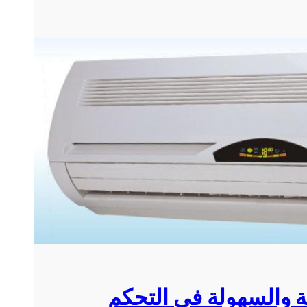
ة والسهولة في التحكم