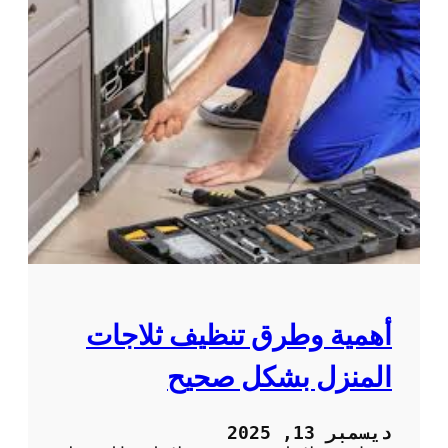
أهمية وطرق تنظيف ثلاجات
المنزل بشكل صحيح
ديسمبر 13, 2025