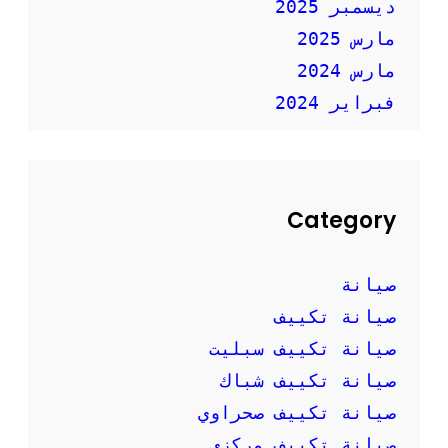
ديسمبر 2025
مارس 2025
مارس 2024
فبراير 2024
Category
صيانة
صيانة تكييف
صيانة تكييف سبليت
صيانة تكييف شباك
صيانة تكييف صحراوي
صيانة تكييف مركزي